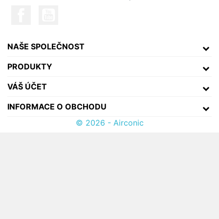
NAŠE SPOLEČNOST
PRODUKTY
VÁŠ ÚČET
INFORMACE O OBCHODU
© 2026 - Airconic