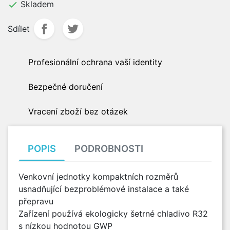
Skladem

Sdílet
Profesionální ochrana vaší identity
Bezpečné doručení
Vracení zboží bez otázek
POPIS
PODROBNOSTI
Venkovní jednotky kompaktních rozměrů
usnadňující bezproblémové instalace a také
přepravu
Zařízení používá ekologicky šetrné chladivo R32
s nízkou hodnotou GWP