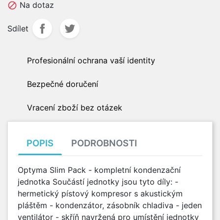
Na dotaz

Sdílet
Profesionální ochrana vaší identity
Bezpečné doručení
Vracení zboží bez otázek
POPIS
PODROBNOSTI
Optyma Slim Pack - kompletní kondenzační
jednotka Součástí jednotky jsou tyto díly: -
hermetický pístový kompresor s akustickým
pláštěm - kondenzátor, zásobník chladiva - jeden
ventilátor - skříň navržená pro umístění jednotky